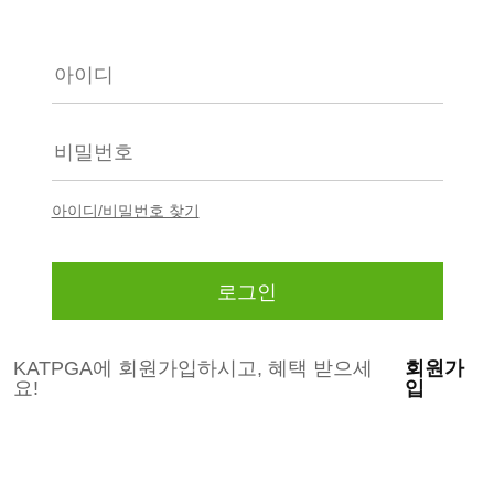
아이디/비밀번호 찾기
KATPGA에 회원가입하시고, 혜택 받으세
회원가
요!
입