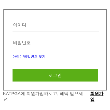
아이디/비밀번호 찾기
KATPGA에 회원가입하시고, 혜택 받으세
회원가
요!
입